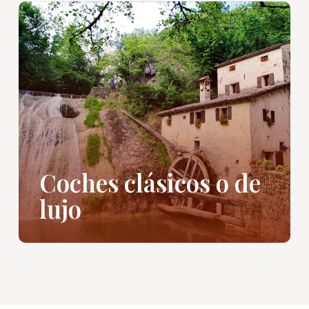
Coches clásicos o de
lujo