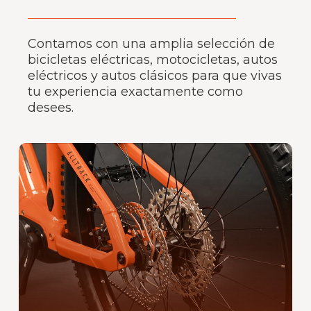
Contamos con una amplia selección de
bicicletas eléctricas, motocicletas, autos
eléctricos y autos clásicos para que vivas
tu experiencia exactamente como
desees.