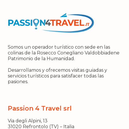
Somos un operador turístico con sede en las
colinas de la Rosecco Conegliano Valdobbiadene
Patrimonio de la Humanidad.
Desarrollamos y ofrecemos visitas guiadas y
servicios turísticos para satisfacer todas las
pasiones.
Passion 4 Travel srl
Via degli Alpini, 13
31020 Refrontolo (TV) – Italia