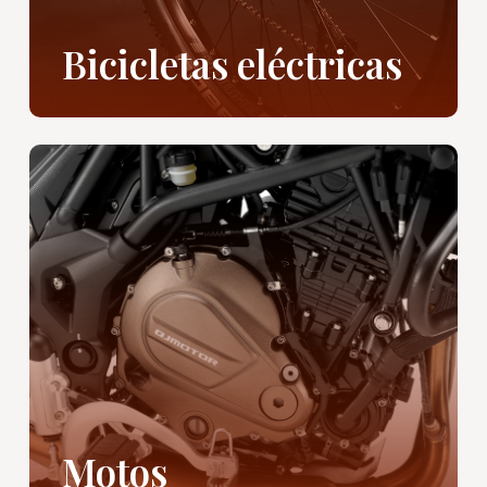
Bicicletas eléctricas
Motos