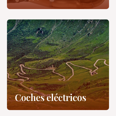
Coches eléctricos