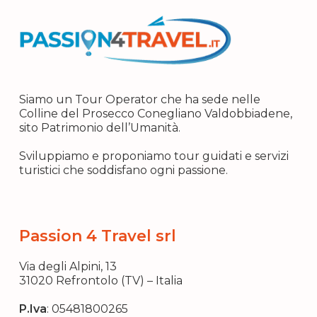
Siamo un Tour Operator che ha sede nelle
Colline del Prosecco Conegliano Valdobbiadene,
sito Patrimonio dell’Umanità.
Sviluppiamo e proponiamo tour guidati e servizi
turistici che soddisfano ogni passione.
Passion 4 Travel srl
Via degli Alpini, 13
31020 Refrontolo (TV) – Italia
P.Iva
:
05481800265