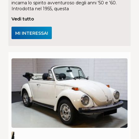
incarna lo spirito avventuroso degli anni '50 e '60.
Introdotta nel 1955, questa
Vedi tutto
MI INTERESSA!