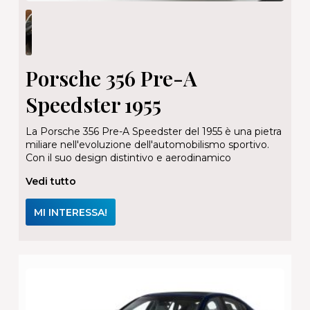
Porsche 356 Pre-A
Speedster 1955
La Porsche 356 Pre-A Speedster del 1955 è una pietra
miliare nell'evoluzione dell'automobilismo sportivo.
Con il suo design distintivo e aerodinamico
Vedi tutto
MI INTERESSA!