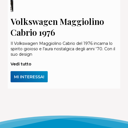
Volkswagen Maggiolino
Cabrio 1976
Il Volkswagen Maggiolino Cabrio del 1976 incarna lo
spirito gioioso e l'aura nostalgica degli anni '70. Con il
suo design
Vedi tutto
MI INTERESSA!