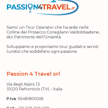
Siamo un Tour Operator che ha sede nelle
Colline del Prosecco Conegliano Valdobbiadene,
sito Patrimonio dell’Umanità.
Sviluppiamo e proponiamo tour guidati e servizi
turistici che soddisfano ogni passione.
Passion 4 Travel srl
Via degli Alpini, 13
31020 Refrontolo (TV) – Italia
P.Iva
:
05481800265