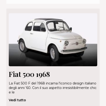
Fiat 500 1968
La Fiat 500 F del 1968 incarna l'iconico design italiano
degli anni '60. Con il suo aspetto irresistibilmente chic
e le
Vedi tutto