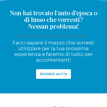
Non hai trovato l’auto d’epoca o
di lusso che vorresti?
Nessun problema!
Facci sapere il mezzo che vorresti
utilizzare per la tua prossima
esperienza e faremo di tutto per
accontentarti!
RICHIEDI AUTO!