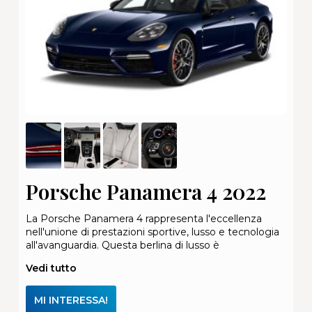
Porsche Panamera 4 2022
La Porsche Panamera 4 rappresenta l'eccellenza
nell'unione di prestazioni sportive, lusso e tecnologia
all'avanguardia. Questa berlina di lusso è
Vedi tutto
MI INTERESSA!