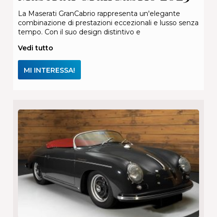
La Maserati GranCabrio rappresenta un'elegante
combinazione di prestazioni eccezionali e lusso senza
tempo. Con il suo design distintivo e
Vedi tutto
MI INTERESSA!