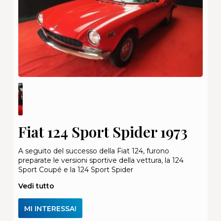
Fiat 124 Sport Spider 1973
A seguito del successo della Fiat 124, furono
preparate le versioni sportive della vettura, la 124
Sport Coupé e la 124 Sport Spider
Vedi tutto
MI INTERESSA!