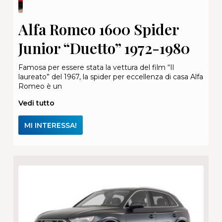
Alfa Romeo 1600 Spider
Junior “Duetto” 1972-1980
Famosa per essere stata la vettura del film “Il
laureato” del 1967, la spider per eccellenza di casa Alfa
Romeo è un
Vedi tutto
MI INTERESSA!