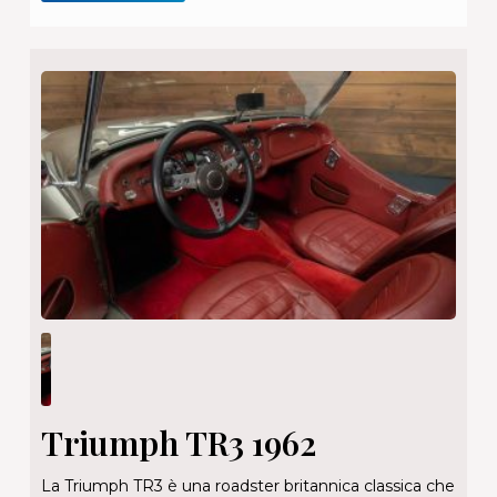
Triumph TR3 1962
La Triumph TR3 è una roadster britannica classica che