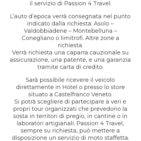
il servizio di Passion 4 Travel.
L’auto d’epoca verrà consegnata nel punto
indicato dalla richiesta: Asolo –
Valdobbiadene – Montebelluna –
Conegliano o limitrofi. Altre zone a
richiesta.
Verrà richiesta una caparra cauzionale su
assicurazione, una patente, e una garanzia
tramite carta di credito.
Sarà possibile ricevere il veicolo
direttamente in Hotel o presso lo store
situato a Castelfranco Veneto.
Si potrà scegliere di partecipare a veri e
propri tour organizzati che prevedono la
sosta in territori di pregio, in cantine o in
laboratori artigianali. Passion 4 Travel,
sempre su richiesta, può mettere a
disposizione un servizio di moto staffetta.