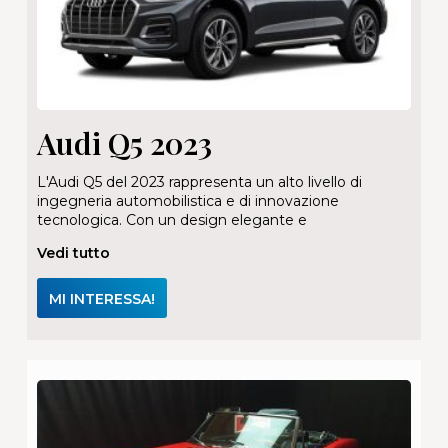
Audi Q5 2023
L'Audi Q5 del 2023 rappresenta un alto livello di
ingegneria automobilistica e di innovazione
tecnologica. Con un design elegante e
Vedi tutto
MI INTERESSA!