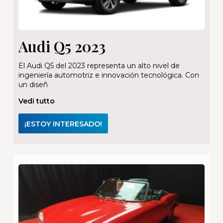
Audi Q5 2023
El Audi Q5 del 2023 representa un alto nivel de
ingeniería automotriz e innovación tecnológica. Con
un diseñ
Vedi tutto
¡ESTOY INTERESADO!