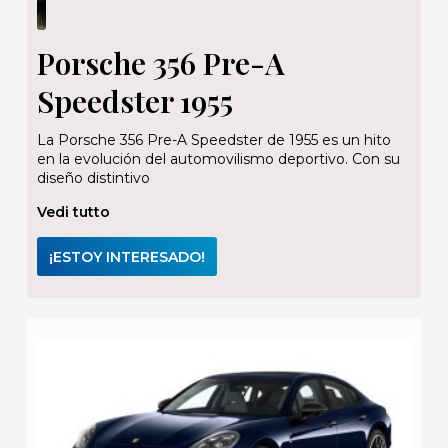
Porsche 356 Pre-A
Speedster 1955
La Porsche 356 Pre-A Speedster de 1955 es un hito
en la evolución del automovilismo deportivo. Con su
diseño distintivo
Vedi tutto
¡ESTOY INTERESADO!