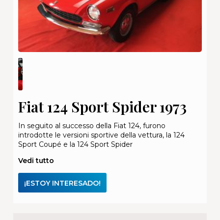
Fiat 124 Sport Spider 1973
In seguito al successo della Fiat 124, furono
introdotte le versioni sportive della vettura, la 124
Sport Coupé e la 124 Sport Spider
Vedi tutto
¡ESTOY INTERESADO!