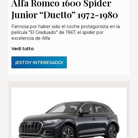
Alfa Romeo 1600 Spider
Junior “Duetto” 1972-1980
Famosa por haber sido el coche protagonista en la
película "El Graduado" de 1967, el spider por
excelencia de Alfa
Vedi tutto
¡ESTOY INTERESADO!