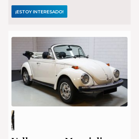
¡ESTOY INTERESADO!