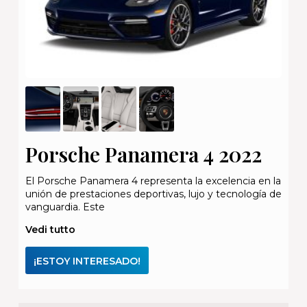
Porsche Panamera 4 2022
El Porsche Panamera 4 representa la excelencia en la
unión de prestaciones deportivas, lujo y tecnología de
vanguardia. Este
Vedi tutto
¡ESTOY INTERESADO!