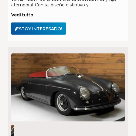
atemporal. Con su diseño distintivo y
Vedi tutto
¡ESTOY INTERESADO!