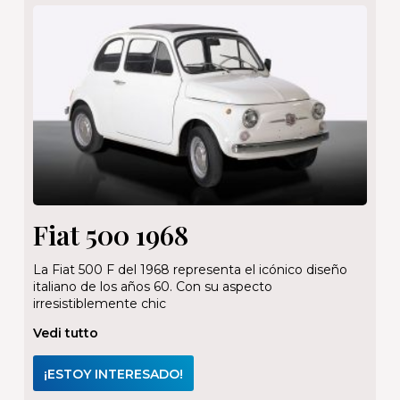
Fiat 500 1968
La Fiat 500 F del 1968 representa el icónico diseño
italiano de los años 60. Con su aspecto
irresistiblemente chic
Vedi tutto
¡ESTOY INTERESADO!