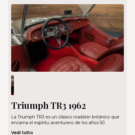
Triumph TR3 1962
La Triumph TR3 es un clásico roadster británico que
encarna el espíritu aventurero de los años 50
Vedi tutto