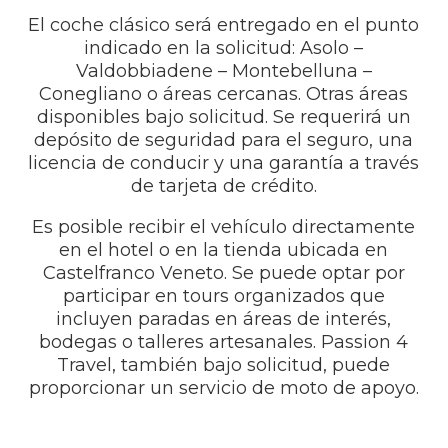
El coche clásico será entregado en el punto
indicado en la solicitud: Asolo –
Valdobbiadene – Montebelluna –
Conegliano o áreas cercanas. Otras áreas
disponibles bajo solicitud. Se requerirá un
depósito de seguridad para el seguro, una
licencia de conducir y una garantía a través
de tarjeta de crédito.
Es posible recibir el vehículo directamente
en el hotel o en la tienda ubicada en
Castelfranco Veneto. Se puede optar por
participar en tours organizados que
incluyen paradas en áreas de interés,
bodegas o talleres artesanales. Passion 4
Travel, también bajo solicitud, puede
proporcionar un servicio de moto de apoyo.