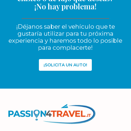
¡No hay problema!
¡Déjanos saber el vehículo que te
gustaría utilizar para tu próxima
experiencia y haremos todo lo posible
para complacerte!
¡SOLICITA UN AUTO!