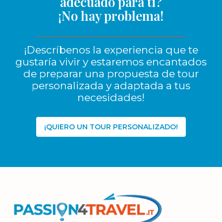
adecuado para ti?
¡No hay problema!
¡Descríbenos la experiencia que te
gustaría vivir y estaremos encantados
de preparar una propuesta de tour
personalizada y adaptada a tus
necesidades!
¡QUIERO UN TOUR PERSONALIZADO!