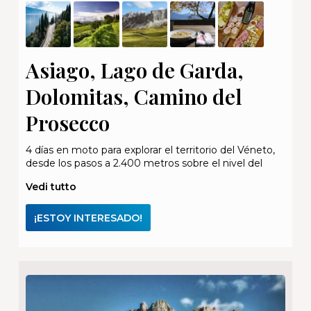
Asiago, Lago de Garda,
Dolomitas, Camino del
Prosecco
4 días en moto para explorar el territorio del Véneto,
desde los pasos a 2.400 metros sobre el nivel del
Vedi tutto
¡ESTOY INTERESADO!