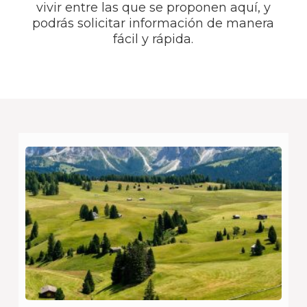
vivir entre las que se proponen aquí, y
podrás solicitar información de manera
fácil y rápida.