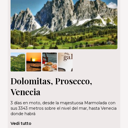
Dolomitas, Prosecco,
Venecia
3 días en moto, desde la majestuosa Marmolada con
sus 3343 metros sobre el nivel del mar, hasta Venecia
donde habrá
Vedi tutto