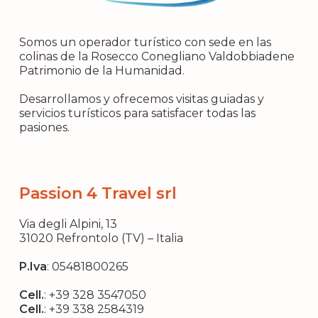
Somos un operador turístico con sede en las
colinas de la Rosecco Conegliano Valdobbiadene
Patrimonio de la Humanidad.
Desarrollamos y ofrecemos visitas guiadas y
servicios turísticos para satisfacer todas las
pasiones.
Passion 4 Travel srl
Via degli Alpini, 13
31020 Refrontolo (TV) – Italia
P.Iva
: 05481800265
Cell.
:
+39 328 3547050
Cell.
:
+39 338 2584319